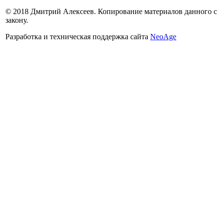
© 2018 Дмитрий Алексеев. Копирование материалов данного са
закону.
Разработка и техническая поддержка сайта
NeoAge