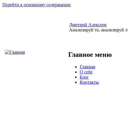
Перейти к основному содержанию
Дмитрий Алексеев
Анализируй то, анализируй э
Главное меню
Главная
О себе
Блог
Контакты