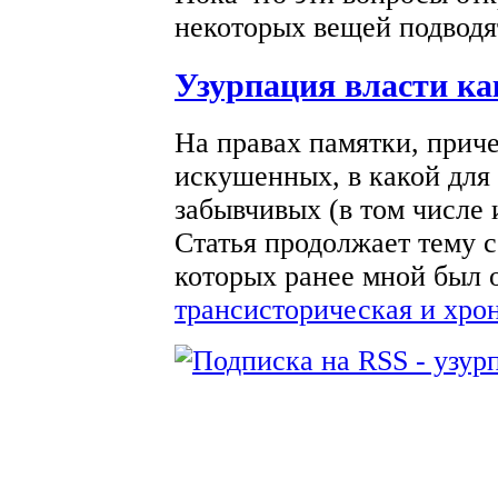
некоторых вещей подводят
Узурпация власти ка
На правах памятки, приче
искушенных, в какой для
забывчивых (в том числе 
Статья продолжает тему 
которых ранее мной был 
трансисторическая и хро