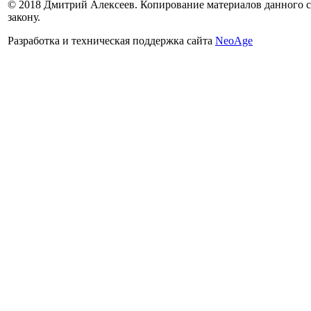
© 2018 Дмитрий Алексеев. Копирование материалов данного са
закону.
Разработка и техническая поддержка сайта
NeoAge