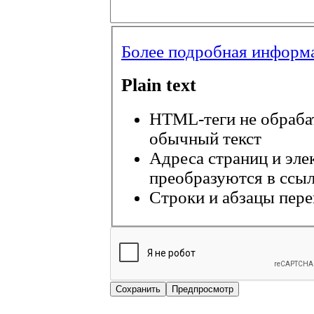
Более подробная информ
Plain text
HTML-теги не обраба
обычный текст
Адреса страниц и эле
преобразуются в ссыл
Строки и абзацы пере