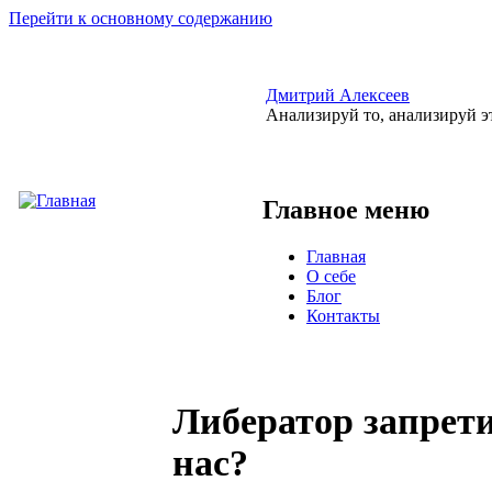
Перейти к основному содержанию
Дмитрий Алексеев
Анализируй то, анализируй э
Главное меню
Главная
О себе
Блог
Контакты
Либератор запрети
нас?