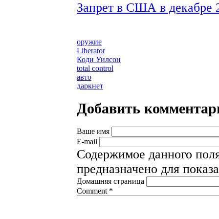
Запрет в США в декабре 2
оружие
Liberator
Коди Уилсон
total control
авто
даркнет
Добавить комментар
Ваше имя
E-mail
Содержимое данного поля
предназначено для показа
Домашняя страница
Comment
*