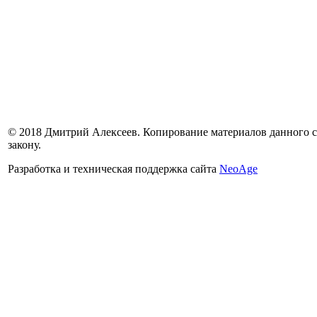
© 2018 Дмитрий Алексеев. Копирование материалов данного са
закону.
Разработка и техническая поддержка сайта
NeoAge