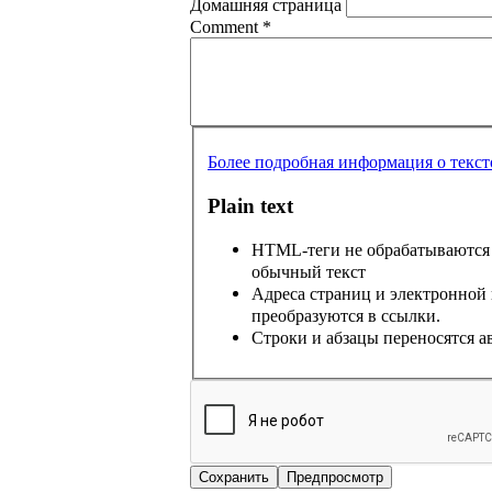
Домашняя страница
Comment
*
Более подробная информация о текс
Plain text
HTML-теги не обрабатываются 
обычный текст
Адреса страниц и электронной
преобразуются в ссылки.
Строки и абзацы переносятся а