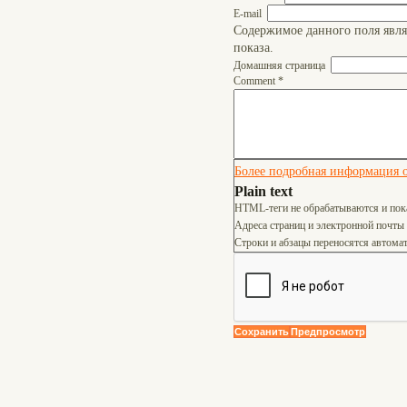
E-mail
Содержимое данного поля явля
показа.
Домашняя страница
Comment
*
Более подробная информация о
Plain text
HTML-теги не обрабатываются и пок
Адреса страниц и электронной почты
Строки и абзацы переносятся автомат