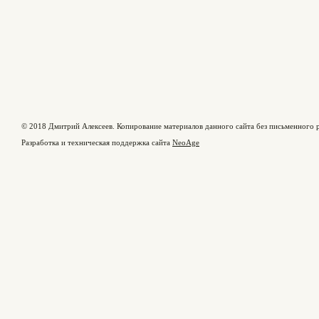
© 2018 Дмитрий Алексеев. Копирование материалов данного сайта без письменного р
Разработка и техническая поддержка сайта
NeoAge