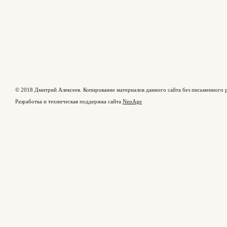
© 2018 Дмитрий Алексеев. Копирование материалов данного сайта без письменного р
Разработка и техническая поддержка сайта
NeoAge