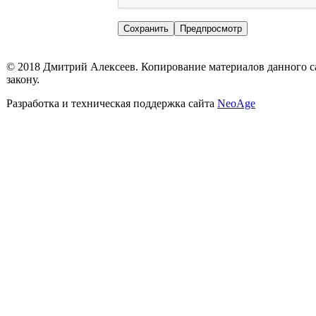
© 2018 Дмитрий Алексеев. Копирование материалов данного са
закону.
Разработка и техническая поддержка сайта
NeoAge