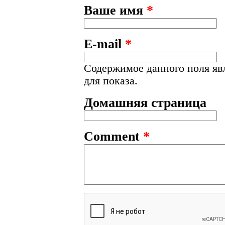
Ваше имя
*
E-mail
*
Содержимое данного поля яв
для показа.
Домашняя страница
Comment
*